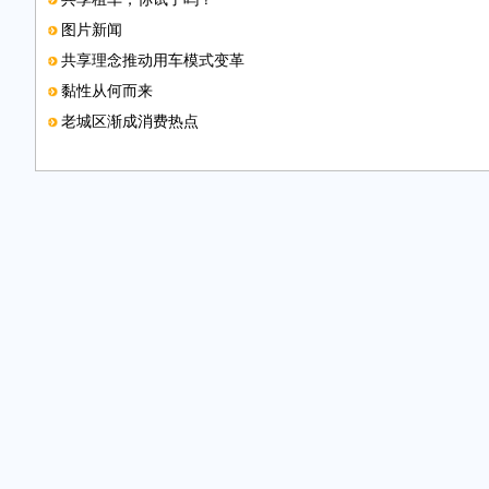
图片新闻
共享理念推动用车模式变革
黏性从何而来
老城区渐成消费热点