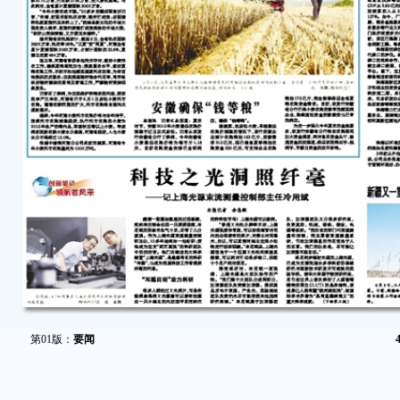
第01版：
要闻