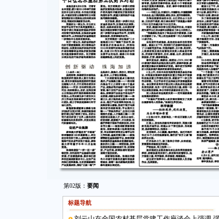
第02版：
要闻
标题导航
刘云山在全国农村基层党建工作座谈会上强调 强