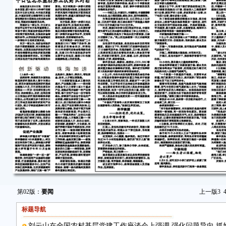
第02版：
要闻
上一版
3
标题导航
刘云山在全国农村基层党建工作座谈会上强调 强化问题导向 抓