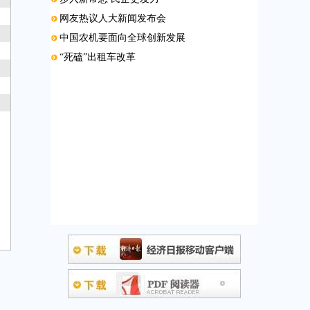
网友热议人大新闻发布会
中国农机要面向全球创新发展
“死磕”出租车改革