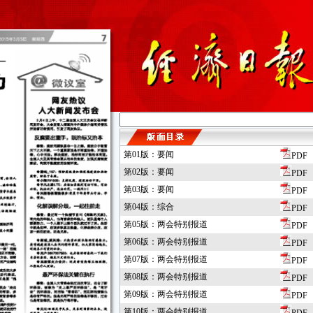
第01版：要闻
PDF
第02版：要闻
PDF
第03版：要闻
PDF
第04版：综合
PDF
第05版：两会特别报道
PDF
第06版：两会特别报道
PDF
第07版：两会特别报道
PDF
第08版：两会特别报道
PDF
第09版：两会特别报道
PDF
第10版：两会特别报道