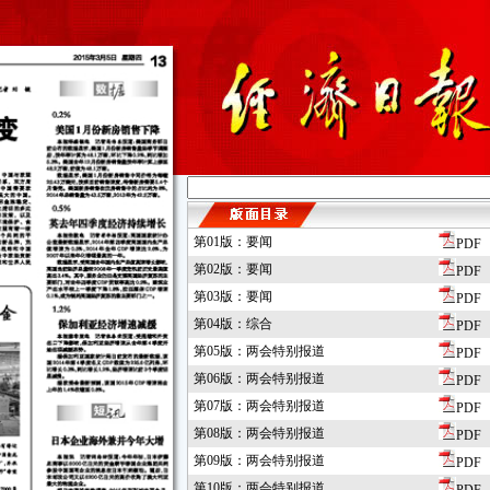
第01版：要闻
PDF
第02版：要闻
PDF
第03版：要闻
PDF
第04版：综合
PDF
第05版：两会特别报道
PDF
第06版：两会特别报道
PDF
第07版：两会特别报道
PDF
第08版：两会特别报道
PDF
第09版：两会特别报道
PDF
第10版：两会特别报道