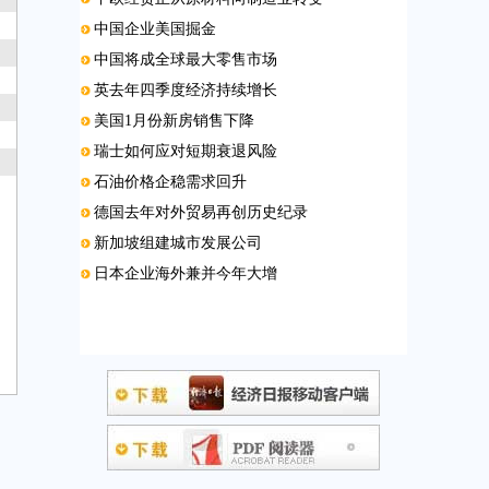
中国企业美国掘金
中国将成全球最大零售市场
英去年四季度经济持续增长
美国1月份新房销售下降
瑞士如何应对短期衰退风险
石油价格企稳需求回升
德国去年对外贸易再创历史纪录
新加坡组建城市发展公司
日本企业海外兼并今年大增