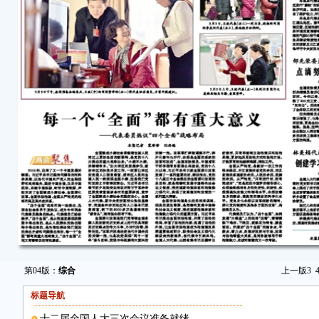
第04版：
综合
上一版
3
标题导航
十二届全国人大三次会议准备就绪