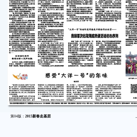
第04版：
2015新春走基层