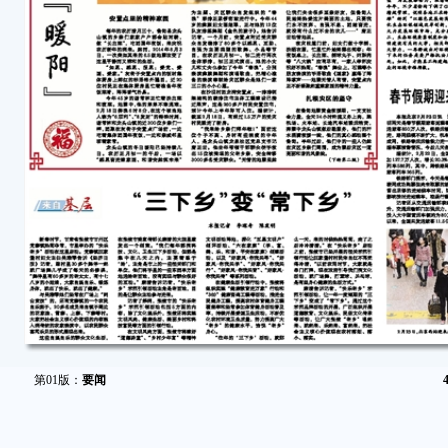
第01版：
要闻