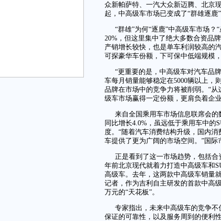
众新帕萨特、一汽大众新迈腾、北京
起，中高级车市场已变成了“群雄逐鹿
“群雄”为何“逐鹿”中高级车市场
20%，但这里集中了绝大多数合资品
产销增长较快，也是单车利润较高的汽
可探豪华车份额，下可保中低端规模，
“更重要的是，中高级车对汽车品
车每月销量能够稳定在5000辆以上
品牌在市场中的竞争力将被削弱。“从
级车市场赢得一定份额，更肩负着企业
来自全国乘用车市场信息联席会的数据
同比增长4.0%，虽远低于乘用车中的
度。“随着汽车消费结构升级，国内消
车提供了更为广阔的市场空间。”国际市场
正是看到了这一市场趋势，包括合
年前北京现代就着力打造中高级车和S
高级车。去年，这两款中高级车销量就
记者，作为吉利自主研发的首款中高级
万元的“天花板”。
专家指出，未来中高级车的竞争不
保证的可靠性，以及服务周到的便利