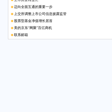
迈向全面互通的重要一步
上交所调整上市公司信息披露监管
股票型基金净值增长居首
美的京东“网聚”百亿商机
联系邮箱
三因素影响地产股