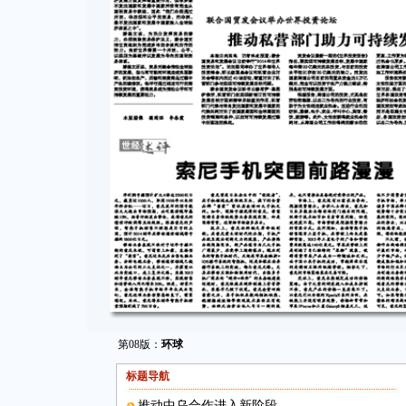
第08版：
环球
标题导航
推动中乌合作进入新阶段