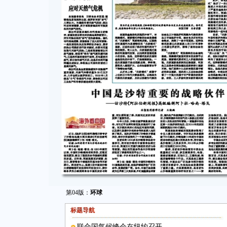
第04版：
环球
标题导航
联合国气候峰会在纽约召开