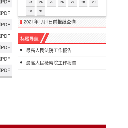
PDF
23
24
25
26
27
28
29
30
31
PDF
2021年1月1日前报纸查询
PDF
PDF
标题导航
PDF
最高人民法院工作报告
PDF
最高人民检察院工作报告
PDF