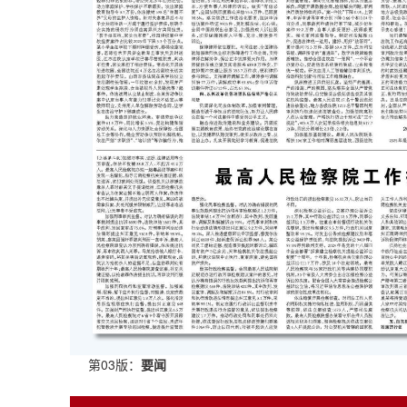
第03版：
要闻