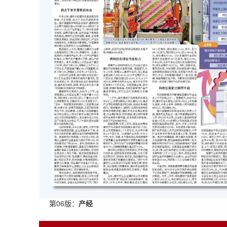
第06版：
产经