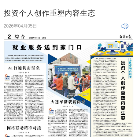
投资个人创作重塑内容生态
2026年04月05日