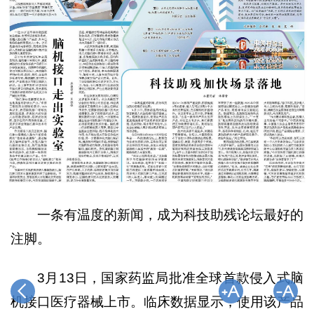
一条有温度的新闻，成为科技助残论坛最好的
注脚。
3月13日，国家药监局批准全球首款侵入式脑
机接口医疗器械上市。临床数据显示，使用该产品