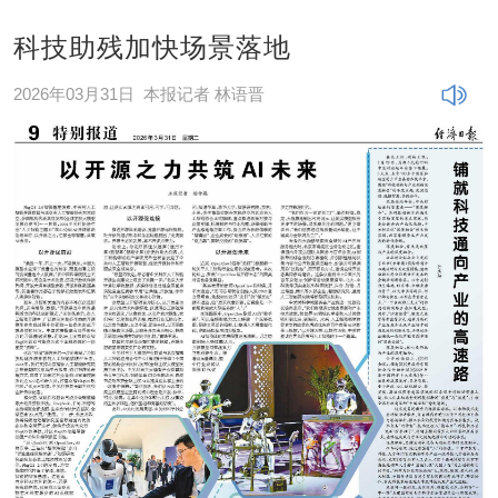
科技助残加快场景落地
2026年03月31日
本报记者 林语晋