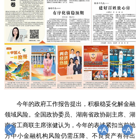
今年的政府工作报告提出，积极稳妥化解金融
领域风险。全国政协委员、湖南省政协副主席、湖
南省工商联主席张健认为，今年的表述紧扣当前地
方中小金融机构风险仍需压降、不良资产有待出