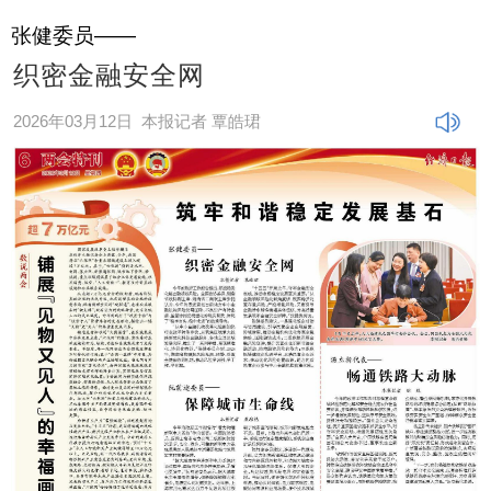
张健委员——
织密金融安全网
2026年03月12日
本报记者 覃皓珺