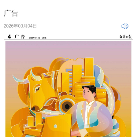
广告
2026年03月04日