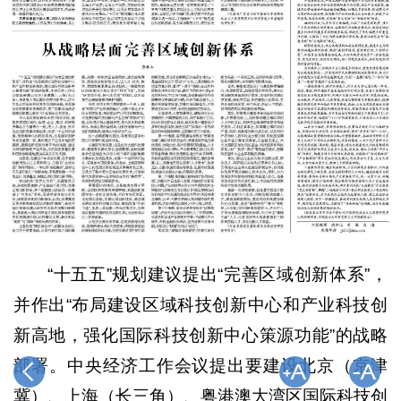
“十五五”规划建议提出“完善区域创新体系”，
并作出“布局建设区域科技创新中心和产业科技创
新高地，强化国际科技创新中心策源功能”的战略
部署。中央经济工作会议提出要建设北京（京津
冀）、上海（长三角）、粤港澳大湾区国际科技创