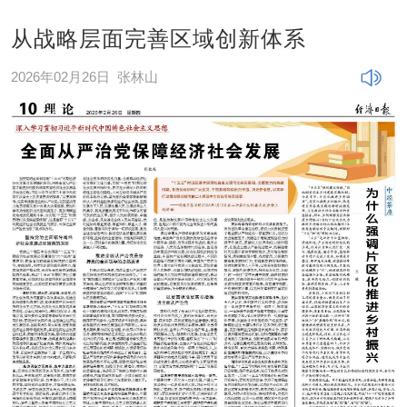
从战略层面完善区域创新体系
2026年02月26日
张林山