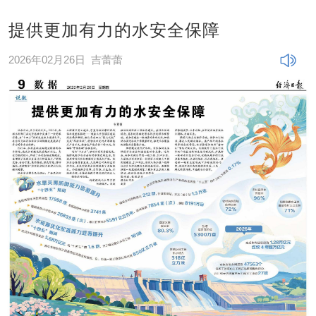
提供更加有力的水安全保障
2026年02月26日
吉蕾蕾