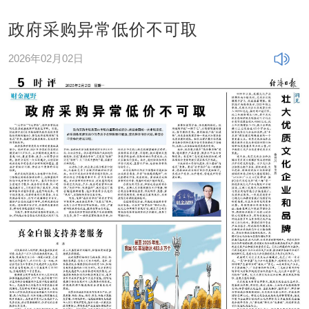
政府采购异常低价不可取
2026年02月02日