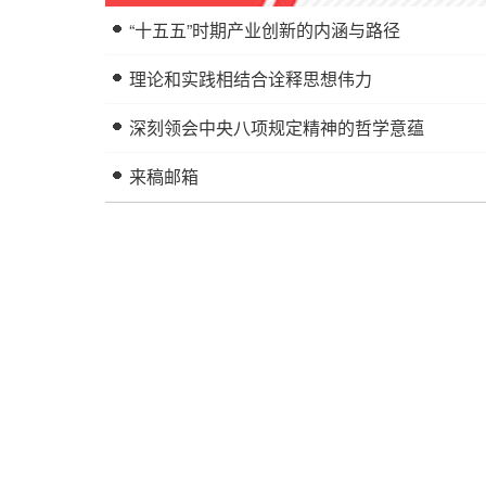
“十五五”时期产业创新的内涵与路径
理论和实践相结合诠释思想伟力
深刻领会中央八项规定精神的哲学意蕴
来稿邮箱