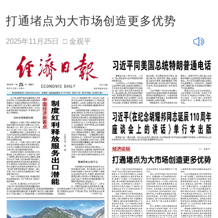
打通堵点为大市场创造更多优势
2025年11月25日
□ 金观平