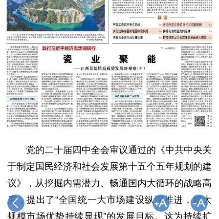
党的二十届四中全会审议通过的《中共中央关
于制定国民经济和社会发展第十五个五年规划的建
议》，从挖掘内需潜力、畅通国内大循环的战略高
度，提出了“全国统一大市场建设纵深推进，超大
规模市场优势持续显现”的发展目标。这为持续扩