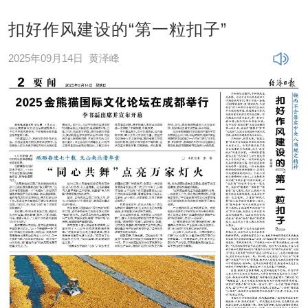
扣好作风建设的“第一粒扣子”
2025年09月14日
黄泽峰