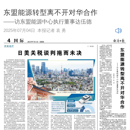
东盟能源转型离不开对华合作
——访东盟能源中心执行董事达伍德
2025年07月04日
本报记者 袁 勇