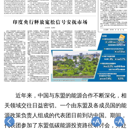
近年来，中国与东盟的能源合作不断深化，相
关领域交往日益密切。一个由东盟及各成员国的能
源政策负责人组成的代表团日前到访中国。期间，
代表团参加了东盟低碳能源投资路径研讨会，并赴