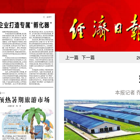
上一篇
下一篇
2
本报记者 