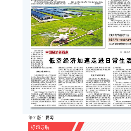
第01版：
要闻
标题导航