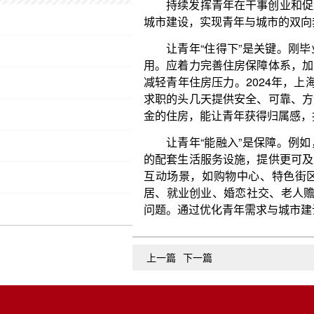
求职的头几天提供安全、可靠、方便的落脚点。提供
金的住房，能让青年获得归属感，找到发展机遇。
让青年“能融入”是保障。例如，丰富图书馆、剧
的配套生活服务设施，提供更可及的文体休闲方式。
互动场景，如购物中心、特色街区、青年交流互动
居、就业创业、婚恋社交、老人赡养、子女教育、归属
问题。通过优化青年需求与城市建设的互动方式，点
上一篇
下一篇