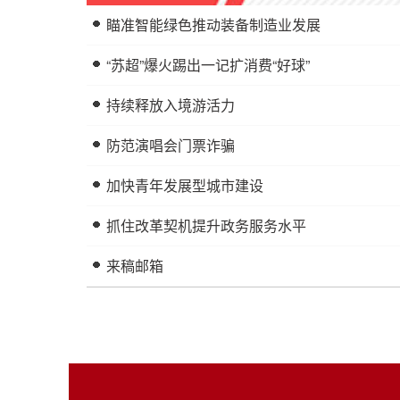
瞄准智能绿色推动装备制造业发展
“苏超”爆火踢出一记扩消费“好球”
持续释放入境游活力
防范演唱会门票诈骗
加快青年发展型城市建设
抓住改革契机提升政务服务水平
来稿邮箱