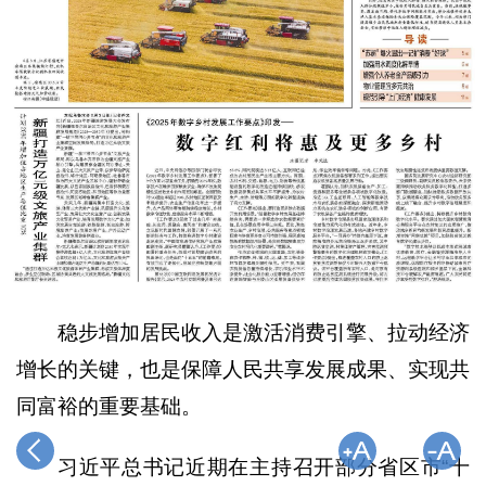
稳步增加居民收入是激活消费引擎、拉动经济
增长的关键，也是保障人民共享发展成果、实现共
同富裕的重要基础。
习近平总书记近期在主持召开部分省区市“十