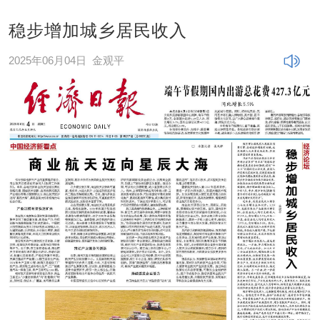
稳步增加城乡居民收入
2025年06月04日
金观平