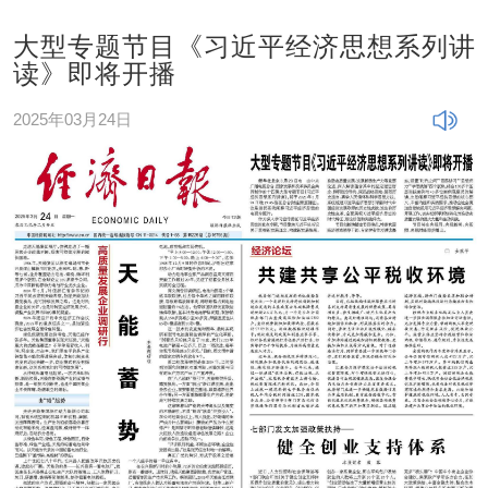
大型专题节目《习近平经济思想系列讲
读》即将开播
2025年03月24日