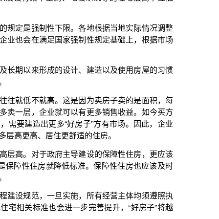
这是因为卖房子卖的是面积，每
可以有更多销售收益。如今买方
好房子”方有市场。因此，企业
更舒适的住房。
主导建设的保障性住房，更应该
低标准。保障性住房也应该及时
实施，所有经营主体均须遵照执
一步完善提升，“好房子”将越