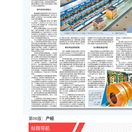
第06版：
产经
标题导航