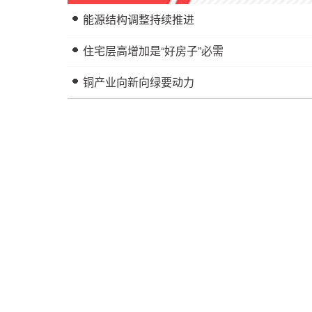
能源结构调整持续推进
住宅层高增加是“好房子”必需
铜产业向新向绿要动力