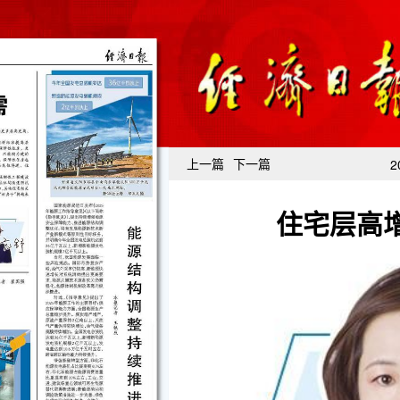
上一篇
下一篇
2
住宅层高增