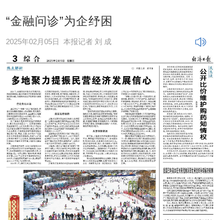
“金融问诊”为企纾困
2025年02月05日
本报记者 刘 成