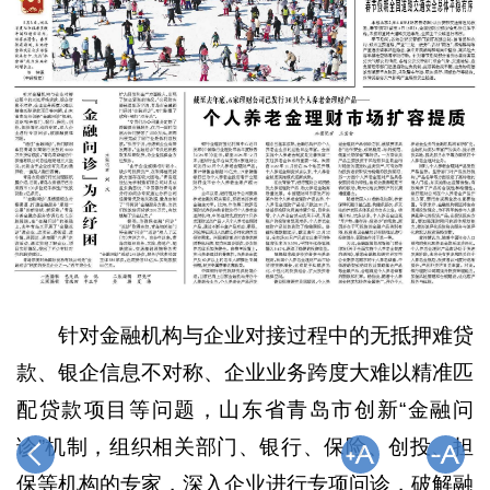
针对金融机构与企业对接过程中的无抵押难贷
款、银企信息不对称、企业业务跨度大难以精准匹
配贷款项目等问题，山东省青岛市创新“金融问
诊”机制，组织相关部门、银行、保险、创投、担
保等机构的专家，深入企业进行专项问诊，破解融