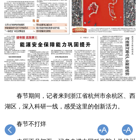
春节期间，记者来到浙江省杭州市余杭区、西
湖区，深入科研一线，感受这里的创新活力。
春节不打烊