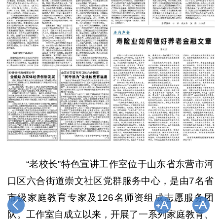
“老校长”特色宣讲工作室位于山东省东营市河
口区六合街道崇文社区党群服务中心，是由7名省
市级家庭教育专家及126名师资组成志愿服务团
队。工作室自成立以来，开展了一系列家庭教育、