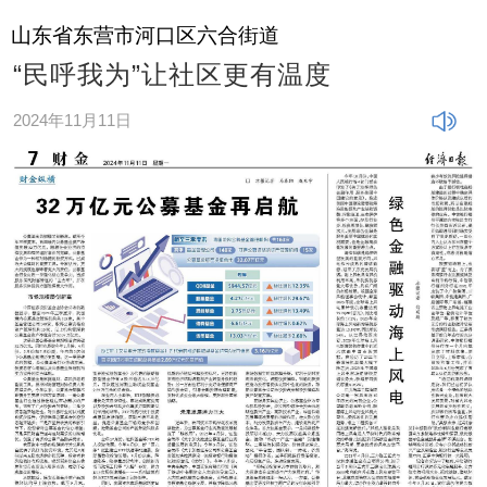
山东省东营市河口区六合街道
“民呼我为”让社区更有温度
2024年11月11日