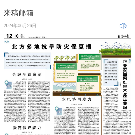
来稿邮箱
2024年06月26日