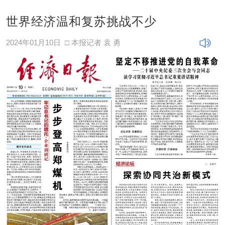
世界经济温和复苏挑战不少
2024年01月10日
□ 本报记者 袁 勇