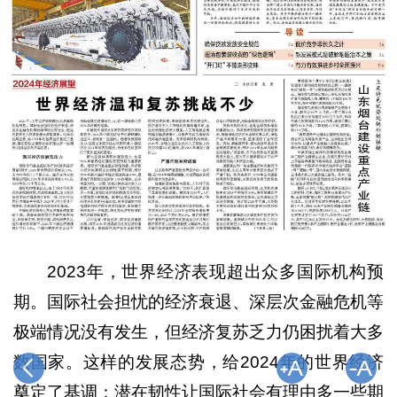
2023年，世界经济表现超出众多国际机构预
期。国际社会担忧的经济衰退、深层次金融危机等
极端情况没有发生，但经济复苏乏力仍困扰着大多
数国家。这样的发展态势，给2024年的世界经济
奠定了基调：潜在韧性让国际社会有理由多一些期