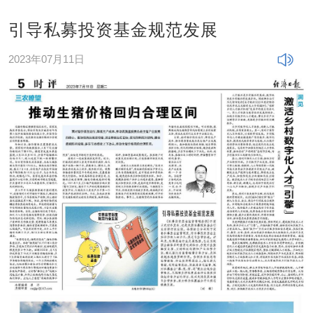
引导私募投资基金规范发展
2023年07月11日