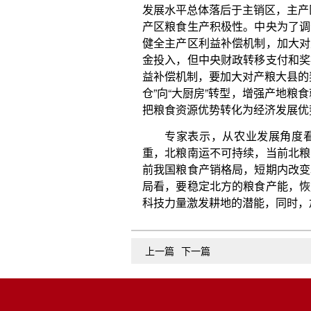
上一篇
下一篇