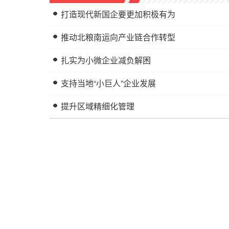
打造现代新国企要更加积极有为
推动北粮南运向产业链合作转型
扎实为小微企业减负解困
支持当地“小巨人”企业发展
提升区域精细化管理