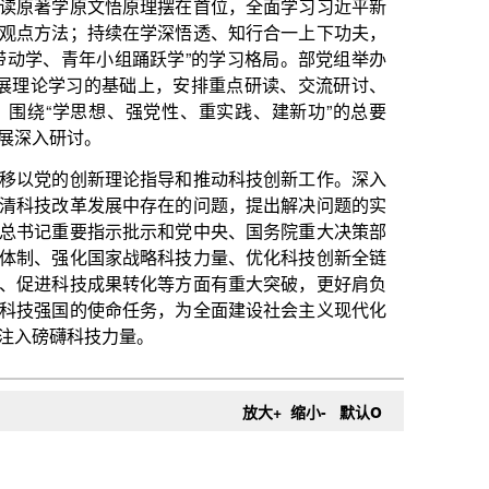
上，安排重点研读、交流研讨、
党性、重实践、建新功”的总要
指导和推动科技创新工作。深入
存在的问题，提出解决问题的实
示和党中央、国务院重大决策部
略科技力量、优化科技创新全链
化等方面有重大突破，更好肩负
务，为全面建设社会主义现代化
。
o
放大+
缩小-
默认