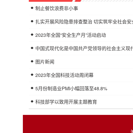
制止餐饮浪费非小事
扎实开展风险隐患排查整治 切实筑牢全社会安
2023年全国“安全生产月”活动启动
中国式现代化是中国共产党领导的社会主义现
图片新闻
2023年全国科技活动周闭幕
5月份制造业PMI小幅回落至48.8%
科技部学以致用开展主题教育