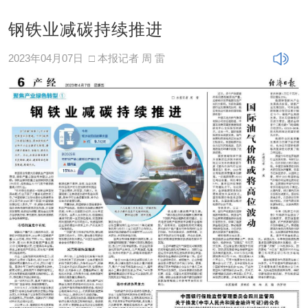
钢铁业减碳持续推进
2023年04月07日
□ 本报记者 周 雷