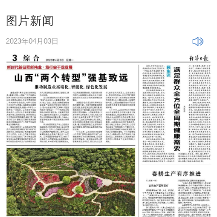
图片新闻
2023年04月03日