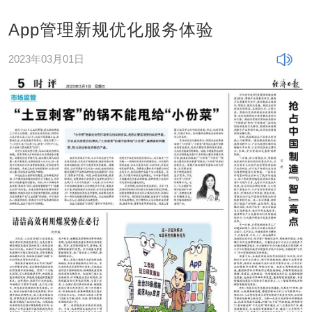
App管理新规优化服务体验
2023年03月01日