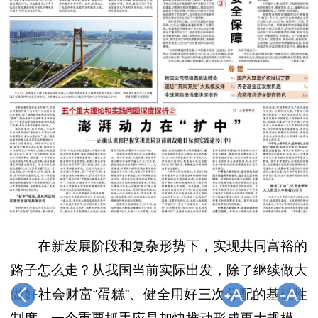
在新发展阶段和复杂形势下，实现共同富裕的
路子怎么走？从我国当前实际出发，除了继续做大
做好社会财富“蛋糕”、健全用好三次分配的基础性