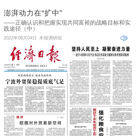
澎湃动力在“扩中”
——正确认识和把握实现共同富裕的战略目标和实
践途径（中）
2022年08月04日
本报调研组