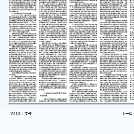
第11版：
文件
上一版