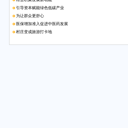
引导资本赋能绿色低碳产业
为让群众更舒心
医保增加准入促进中医药发展
村庄变成旅游打卡地