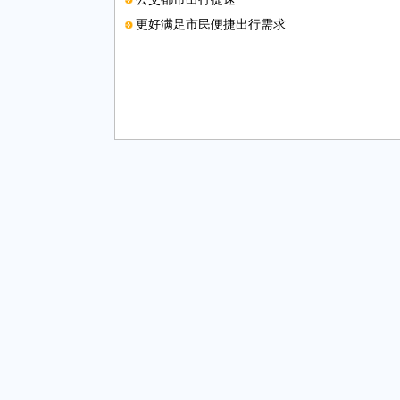
更好满足市民便捷出行需求