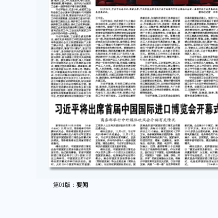
第01版：
要闻