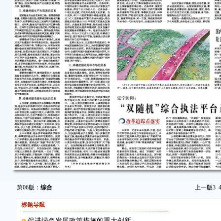
第06版：
综合
上一版
3
标题导航
促进绿色发展政策措施的重大创新