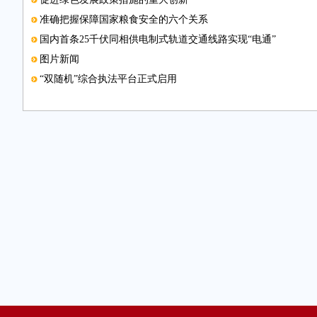
准确把握保障国家粮食安全的六个关系
国内首条25千伏同相供电制式轨道交通线路实现“电通”
图片新闻
“双随机”综合执法平台正式启用