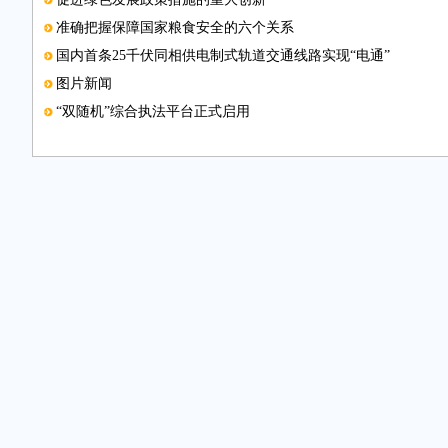
准确把握保障国家粮食安全的六个关系
国内首条25千伏同相供电制式轨道交通线路实现“电通”
图片新闻
“双随机”综合执法平台正式启用