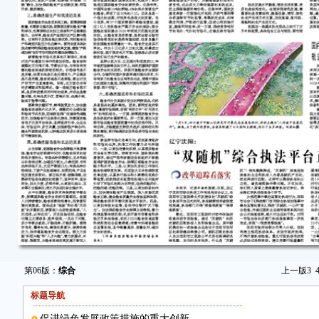
第06版：
综合
上一版
3
标题导航
促进绿色发展政策措施的重大创新