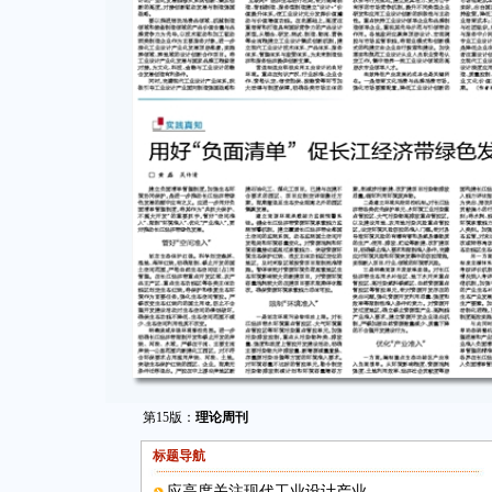
第15版：
理论周刊
标题导航
应高度关注现代工业设计产业